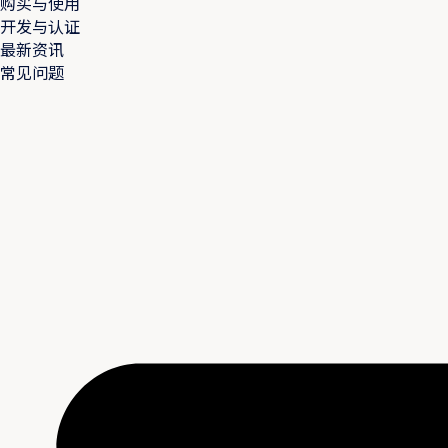
购买与使用
开发与认证
最新资讯
常见问题