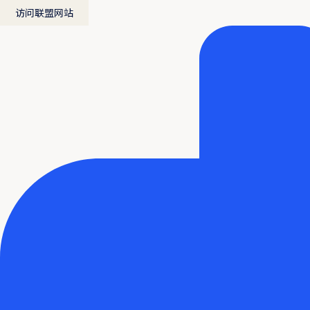
访问联盟网站