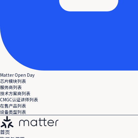
Matter Open Day
芯片模块列表
服务商列表
技术方案商列表
CMGC认证讲师列表
在售产品列表
设备类型列表
首页