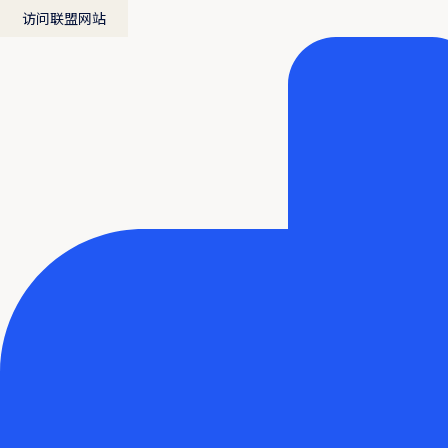
访问联盟网站