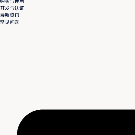
购买与使用
开发与认证
最新资讯
常见问题