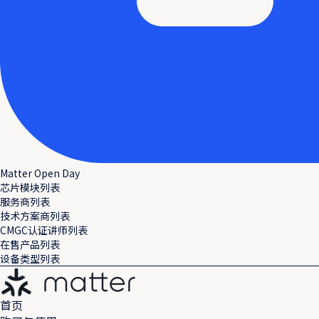
Matter Open Day
芯片模块列表
服务商列表
技术方案商列表
CMGC认证讲师列表
在售产品列表
设备类型列表
首页