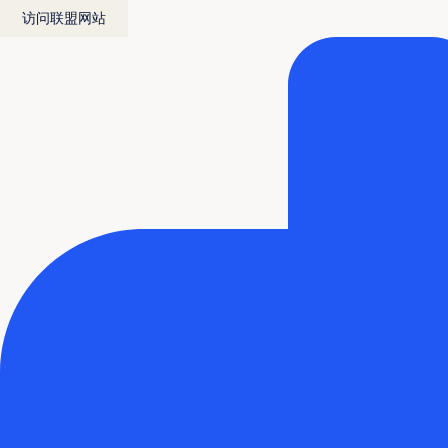
访问联盟网站