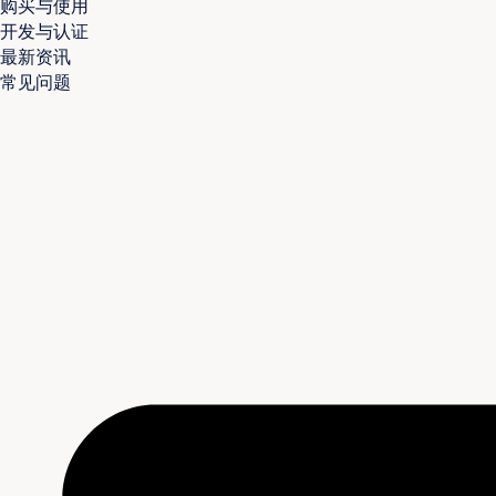
购买与使用
开发与认证
最新资讯
常见问题