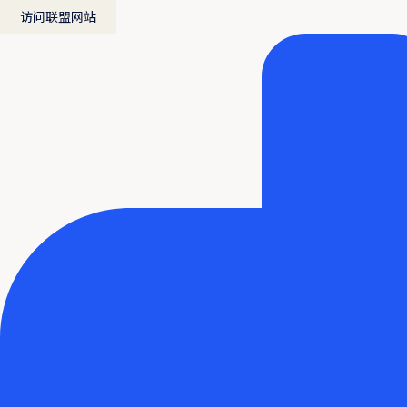
访问联盟网站