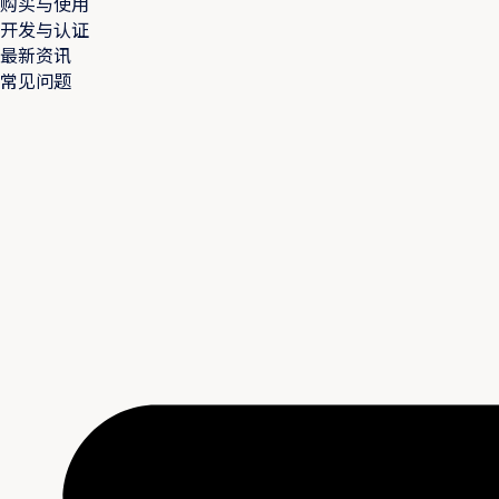
购买与使用
开发与认证
最新资讯
常见问题