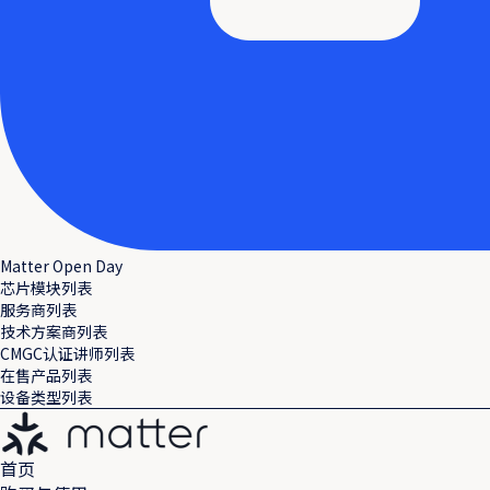
Matter Open Day
芯片模块列表
服务商列表
技术方案商列表
CMGC认证讲师列表
在售产品列表
设备类型列表
首页