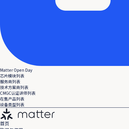
Matter Open Day
芯片模块列表
服务商列表
技术方案商列表
CMGC认证讲师列表
在售产品列表
设备类型列表
首页