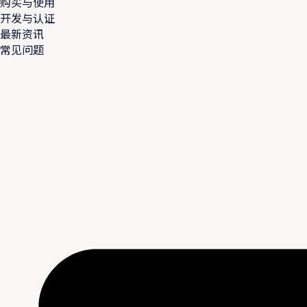
购买与使用
开发与认证
最新资讯
常见问题