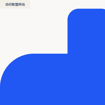
访问联盟网站