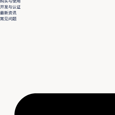
购买与使用
开发与认证
最新资讯
常见问题