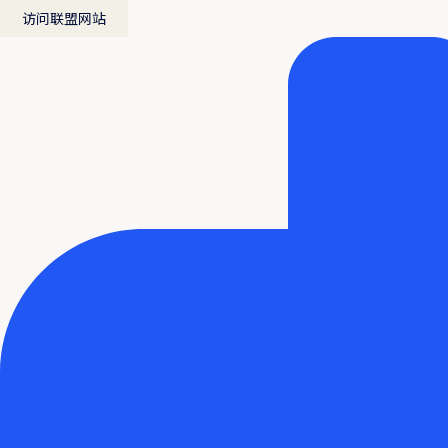
访问联盟网站