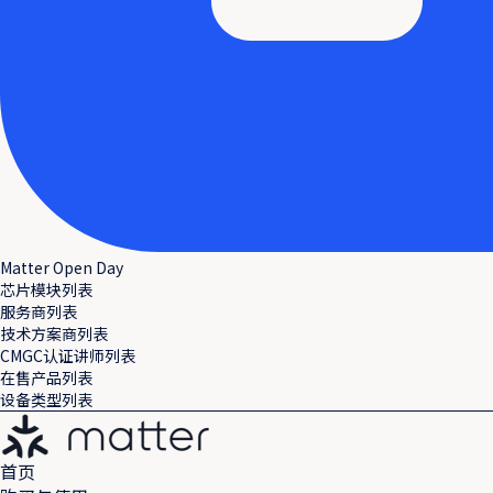
Matter Open Day
芯片模块列表
服务商列表
技术方案商列表
CMGC认证讲师列表
在售产品列表
设备类型列表
首页