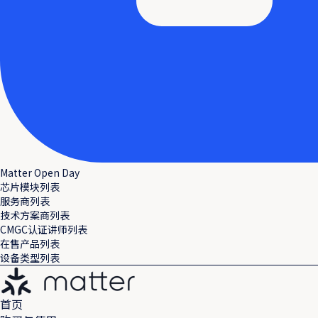
Matter Open Day
芯片模块列表
服务商列表
技术方案商列表
CMGC认证讲师列表
在售产品列表
设备类型列表
首页