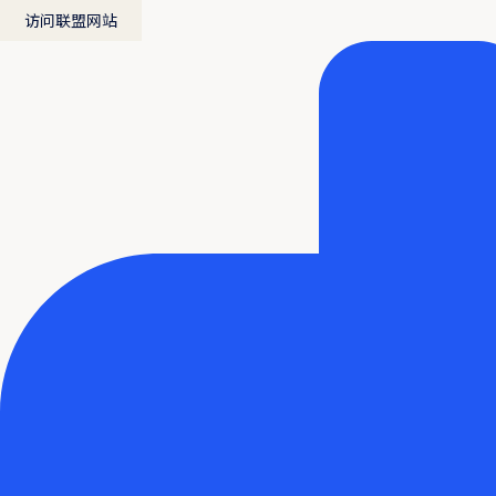
访问联盟网站