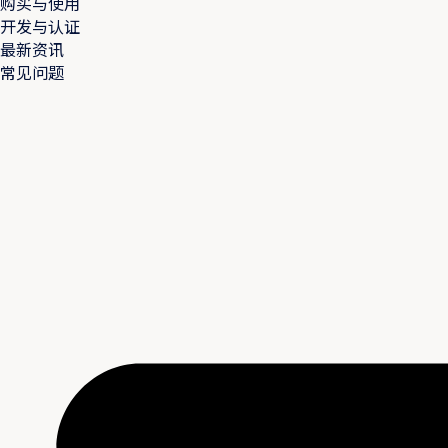
购买与使用
开发与认证
最新资讯
常见问题