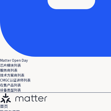
Matter Open Day
芯片模块列表
服务商列表
技术方案商列表
CMGC认证讲师列表
在售产品列表
设备类型列表
首页