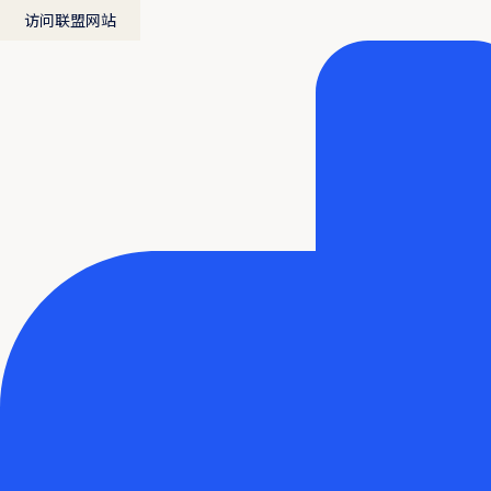
访问联盟网站