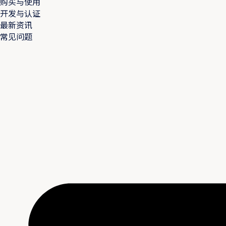
购买与使用
开发与认证
最新资讯
常见问题