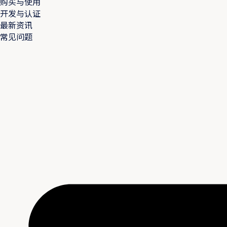
购买与使用
开发与认证
最新资讯
常见问题