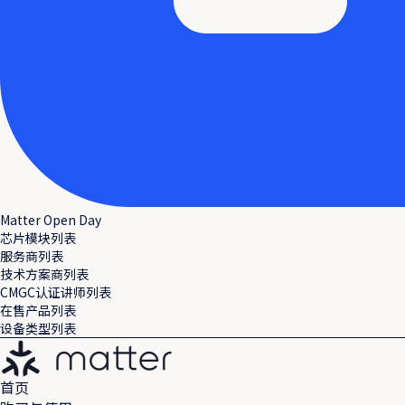
Matter Open Day
芯片模块列表
服务商列表
技术方案商列表
CMGC认证讲师列表
在售产品列表
设备类型列表
首页