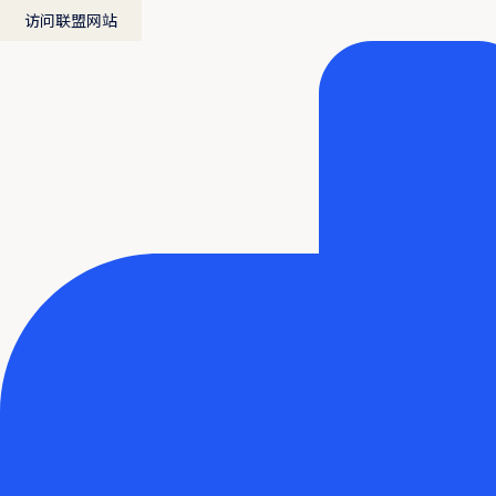
访问联盟网站