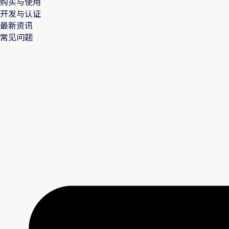
购买与使用
开发与认证
最新资讯
常见问题