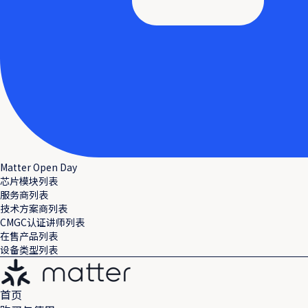
Matter Open Day
芯片模块列表
服务商列表
技术方案商列表
CMGC认证讲师列表
在售产品列表
设备类型列表
首页