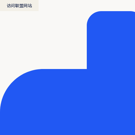
访问联盟网站