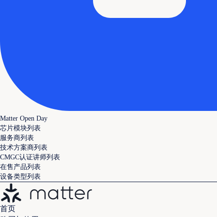
Matter Open Day
芯片模块列表
服务商列表
技术方案商列表
CMGC认证讲师列表
在售产品列表
设备类型列表
首页