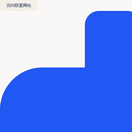
访问联盟网站