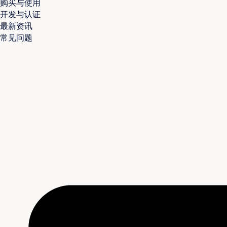
购买与使用
开发与认证
最新资讯
常见问题