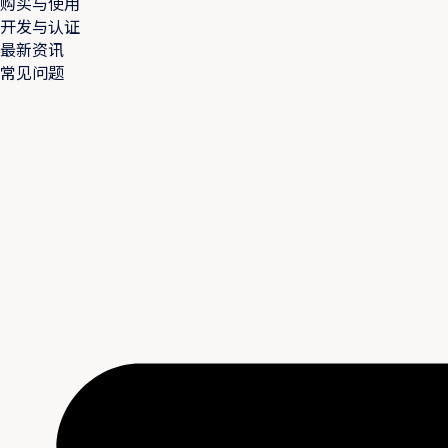
购买与使用
开发与认证
最新资讯
常见问题