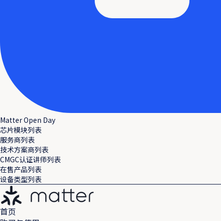
Matter Open Day
芯片模块列表
服务商列表
技术方案商列表
CMGC认证讲师列表
在售产品列表
设备类型列表
首页