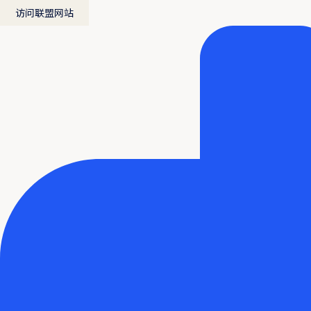
访问联盟网站