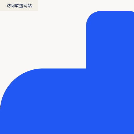
访问联盟网站