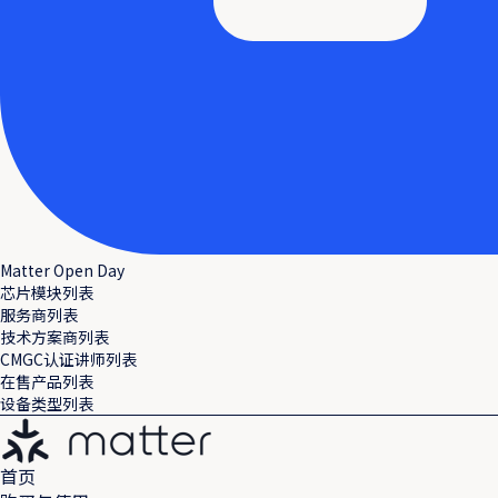
Matter Open Day
芯片模块列表
服务商列表
技术方案商列表
CMGC认证讲师列表
在售产品列表
设备类型列表
首页