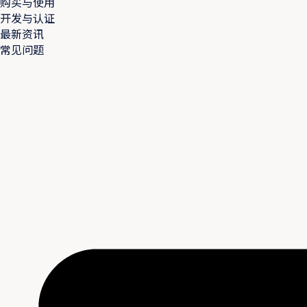
购买与使用
开发与认证
最新资讯
常见问题