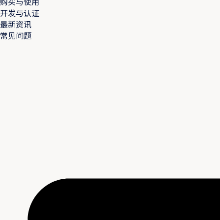
购买与使用
开发与认证
最新资讯
常见问题