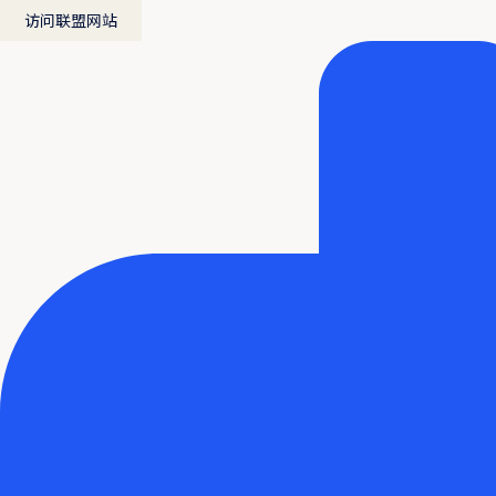
访问联盟网站