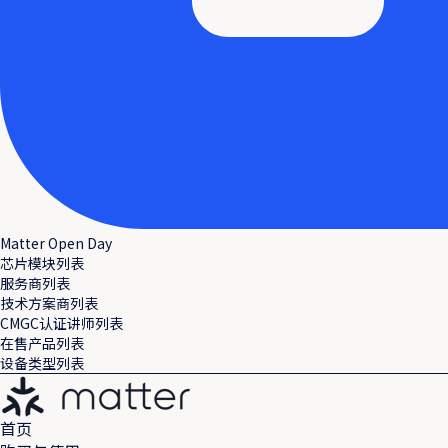
Matter Open Day
芯片模块列表
服务商列表
技术方案商列表
CMGC认证讲师列表
在售产品列表
设备类型列表
首页