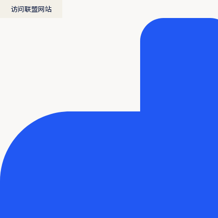
访问联盟网站