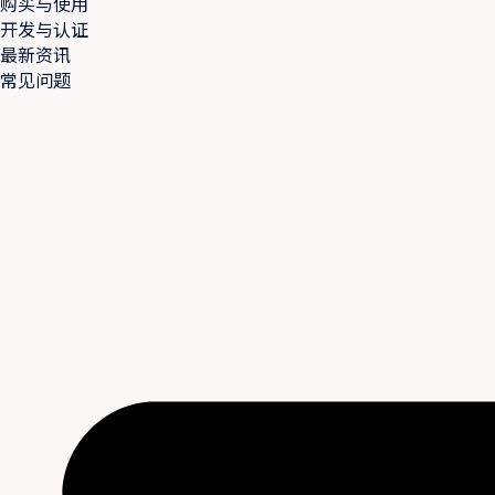
购买与使用
开发与认证
最新资讯
常见问题