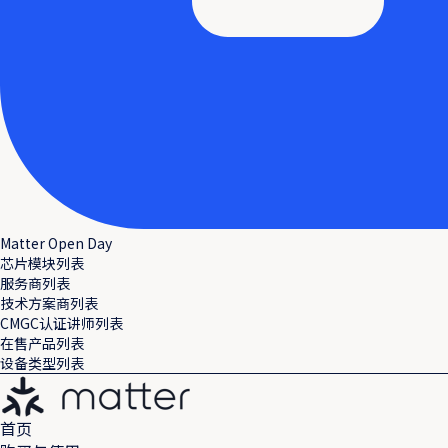
Matter Open Day
芯片模块列表
服务商列表
技术方案商列表
CMGC认证讲师列表
在售产品列表
设备类型列表
首页