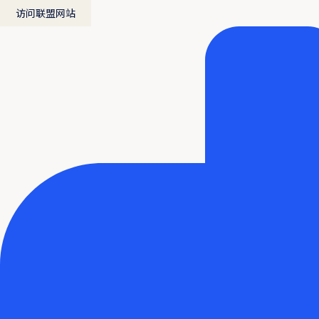
访问联盟网站