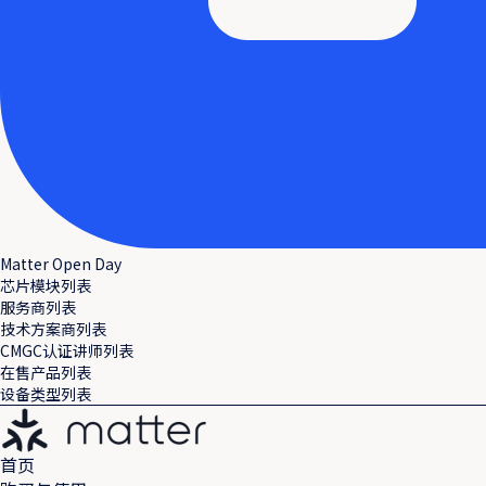
Matter Open Day
芯片模块列表
服务商列表
技术方案商列表
CMGC认证讲师列表
在售产品列表
设备类型列表
首页