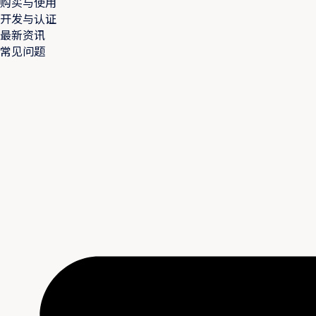
购买与使用
开发与认证
最新资讯
常见问题