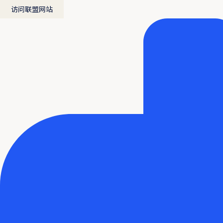
访问联盟网站