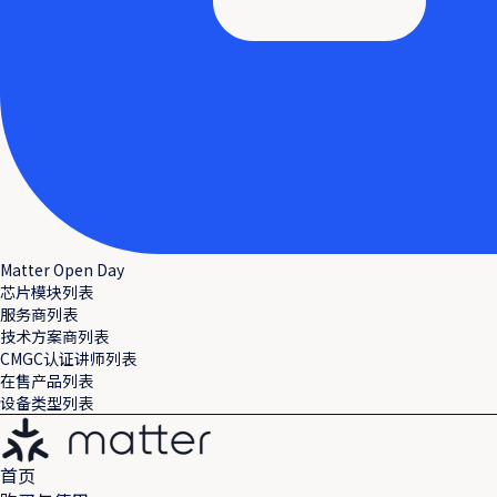
Matter Open Day
芯片模块列表
服务商列表
技术方案商列表
CMGC认证讲师列表
在售产品列表
设备类型列表
首页