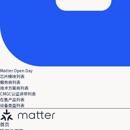
Matter Open Day
芯片模块列表
服务商列表
技术方案商列表
CMGC认证讲师列表
在售产品列表
设备类型列表
首页