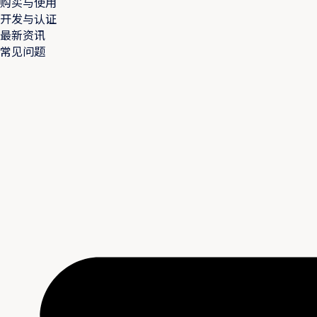
购买与使用
开发与认证
最新资讯
常见问题