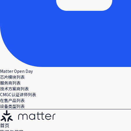
Matter Open Day
芯片模块列表
服务商列表
技术方案商列表
CMGC认证讲师列表
在售产品列表
设备类型列表
首页