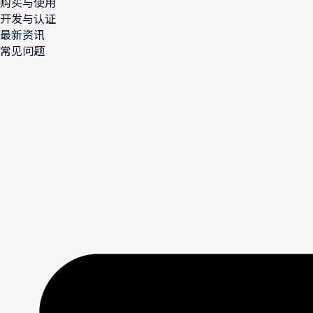
购买与使用
开发与认证
最新资讯
常见问题