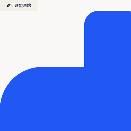
访问联盟网站