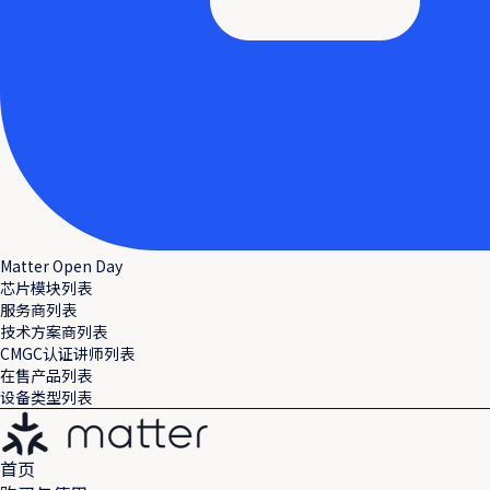
Matter Open Day
芯片模块列表
服务商列表
技术方案商列表
CMGC认证讲师列表
在售产品列表
设备类型列表
首页