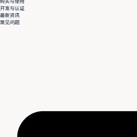
购买与使用
开发与认证
最新资讯
常见问题