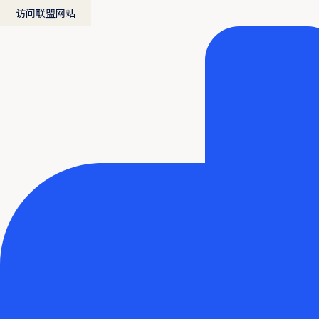
访问联盟网站