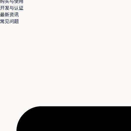
购买与使用
开发与认证
最新资讯
常见问题