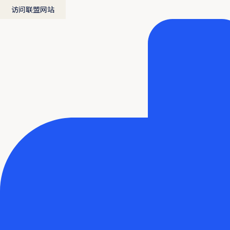
访问联盟网站