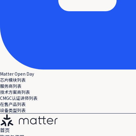
Matter Open Day
芯片模块列表
服务商列表
技术方案商列表
CMGC认证讲师列表
在售产品列表
设备类型列表
首页