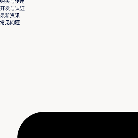
购买与使用
开发与认证
最新资讯
常见问题