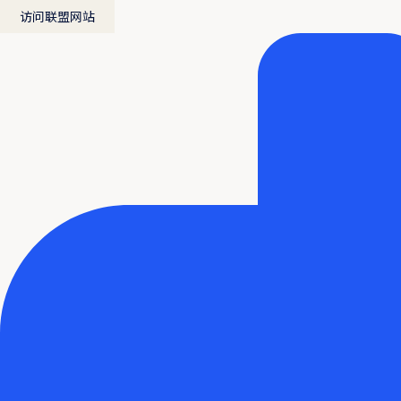
访问联盟网站