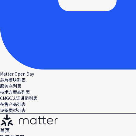
Matter Open Day
芯片模块列表
服务商列表
技术方案商列表
CMGC认证讲师列表
在售产品列表
设备类型列表
首页