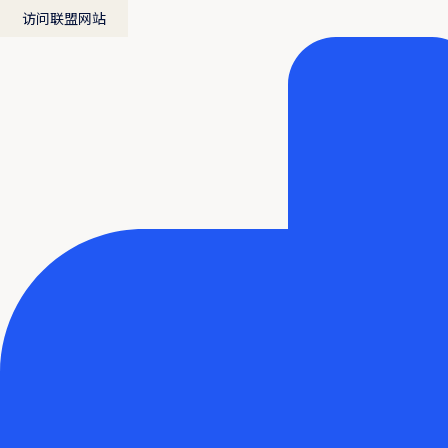
访问联盟网站