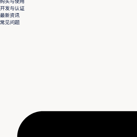
购买与使用
开发与认证
最新资讯
常见问题