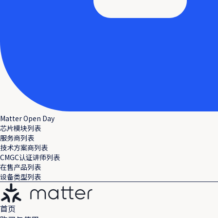
Matter Open Day
芯片模块列表
服务商列表
技术方案商列表
CMGC认证讲师列表
在售产品列表
设备类型列表
首页