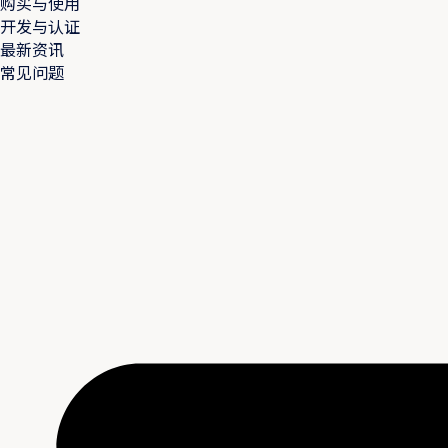
购买与使用
开发与认证
最新资讯
常见问题