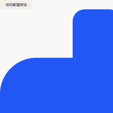
访问联盟网站