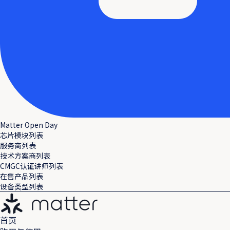
Matter Open Day
芯片模块列表
服务商列表
技术方案商列表
CMGC认证讲师列表
在售产品列表
设备类型列表
首页