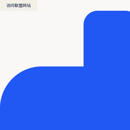
访问联盟网站