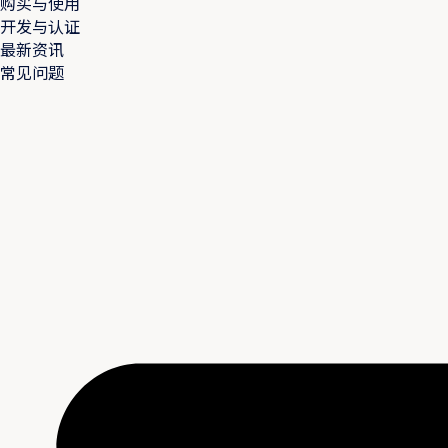
购买与使用
开发与认证
最新资讯
常见问题