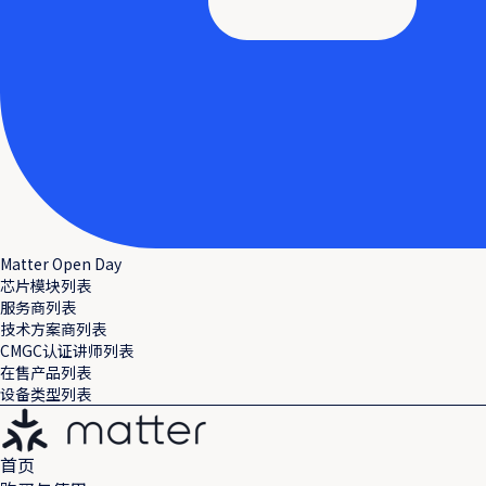
Matter Open Day
芯片模块列表
服务商列表
技术方案商列表
CMGC认证讲师列表
在售产品列表
设备类型列表
首页