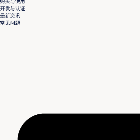
购买与使用
开发与认证
最新资讯
常见问题