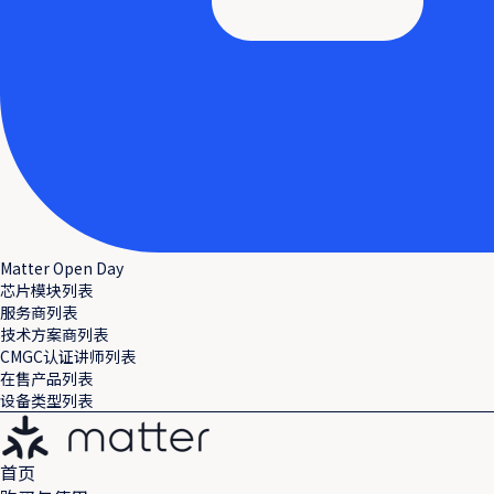
Matter Open Day
芯片模块列表
服务商列表
技术方案商列表
CMGC认证讲师列表
在售产品列表
设备类型列表
首页