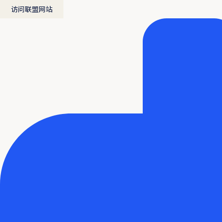
访问联盟网站