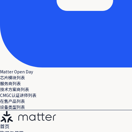
Matter Open Day
芯片模块列表
服务商列表
技术方案商列表
CMGC认证讲师列表
在售产品列表
设备类型列表
首页