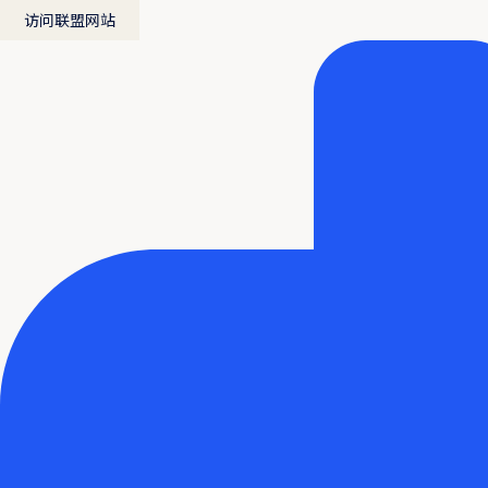
访问联盟网站