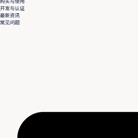
购买与使用
开发与认证
最新资讯
常见问题