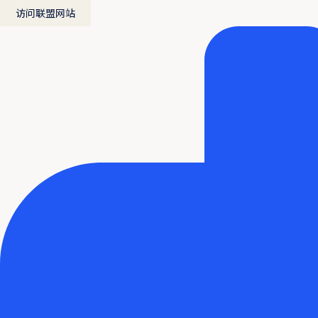
访问联盟网站