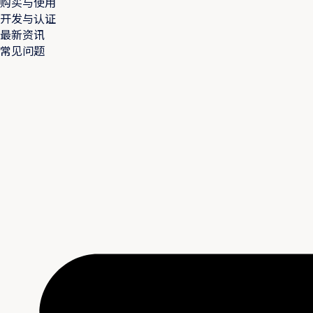
购买与使用
开发与认证
最新资讯
常见问题