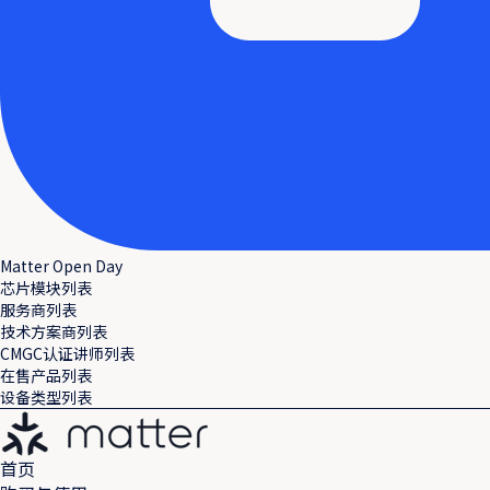
Matter Open Day
芯片模块列表
服务商列表
技术方案商列表
CMGC认证讲师列表
在售产品列表
设备类型列表
首页