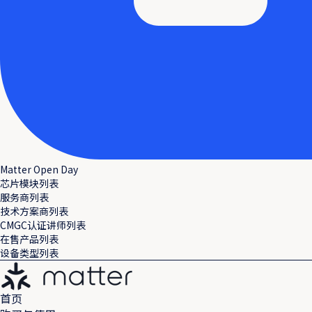
Matter Open Day
芯片模块列表
服务商列表
技术方案商列表
CMGC认证讲师列表
在售产品列表
设备类型列表
首页