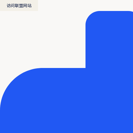
访问联盟网站