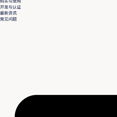
购买与使用
开发与认证
最新资讯
常见问题