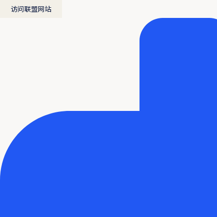
访问联盟网站