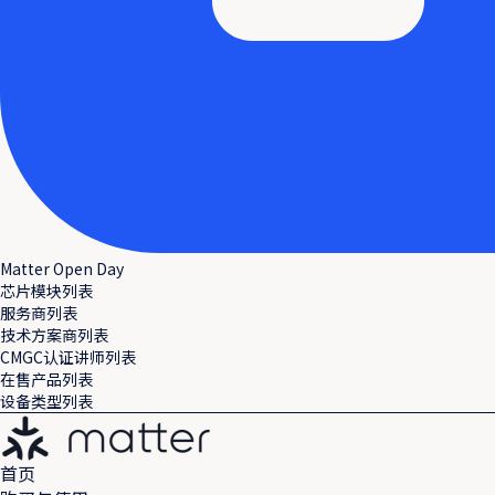
Matter Open Day
芯片模块列表
服务商列表
技术方案商列表
CMGC认证讲师列表
在售产品列表
设备类型列表
首页