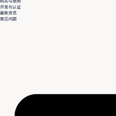
购买与使用
开发与认证
最新资讯
常见问题