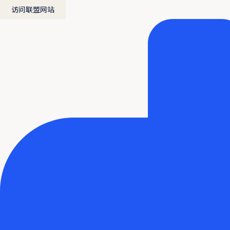
访问联盟网站