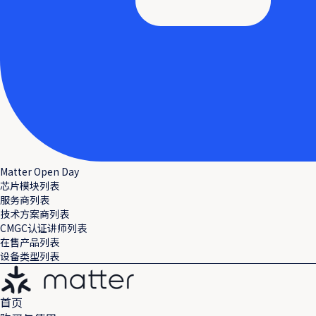
Matter Open Day
芯片模块列表
服务商列表
技术方案商列表
CMGC认证讲师列表
在售产品列表
设备类型列表
首页