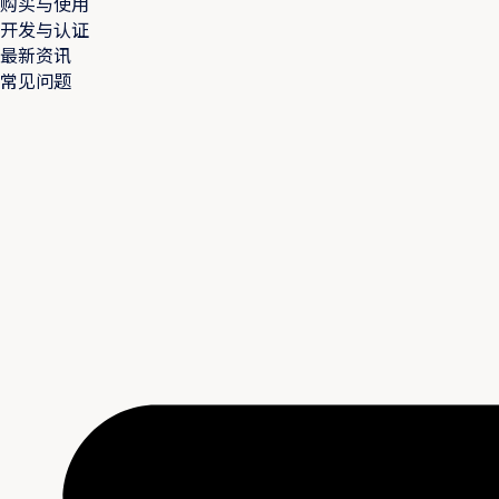
购买与使用
开发与认证
最新资讯
常见问题