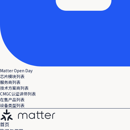
Matter Open Day
芯片模块列表
服务商列表
技术方案商列表
CMGC认证讲师列表
在售产品列表
设备类型列表
首页