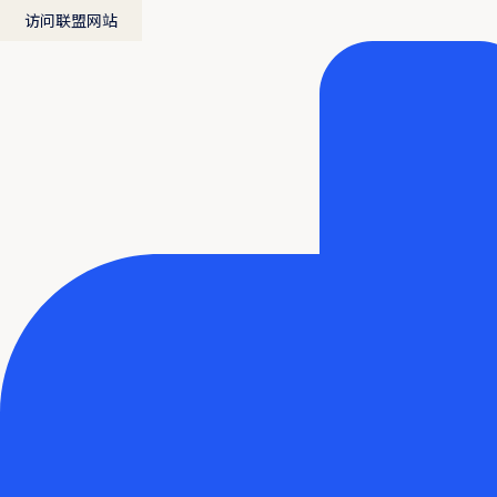
访问联盟网站