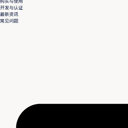
购买与使用
开发与认证
最新资讯
常见问题