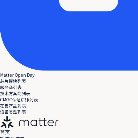
Matter Open Day
芯片模块列表
服务商列表
技术方案商列表
CMGC认证讲师列表
在售产品列表
设备类型列表
首页