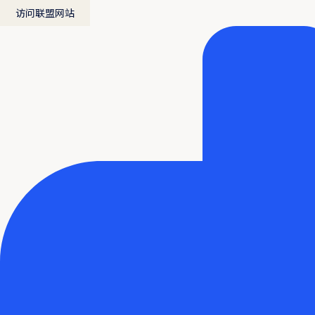
访问联盟网站