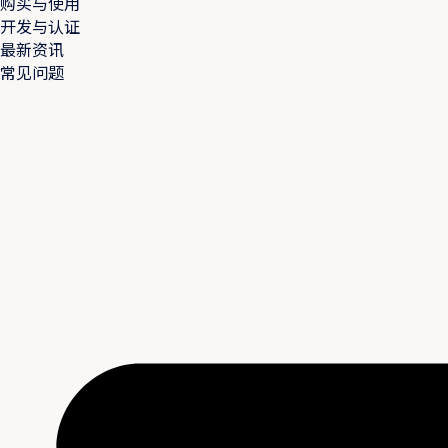
购买与使用
开发与认证
最新资讯
常见问题