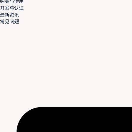
购买与使用
开发与认证
最新资讯
常见问题