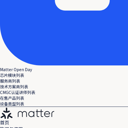
Matter Open Day
芯片模块列表
服务商列表
技术方案商列表
CMGC认证讲师列表
在售产品列表
设备类型列表
首页