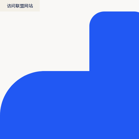
访问联盟网站