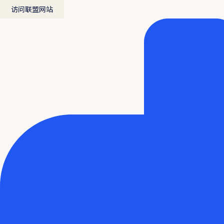
访问联盟网站