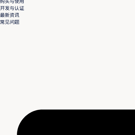
购买与使用
开发与认证
最新资讯
常见问题