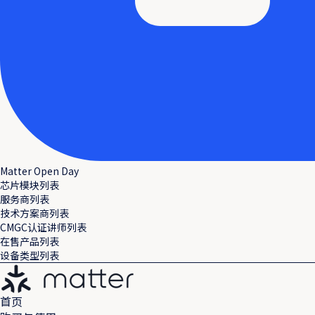
Matter Open Day
芯片模块列表
服务商列表
技术方案商列表
CMGC认证讲师列表
在售产品列表
设备类型列表
首页