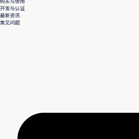
购买与使用
开发与认证
最新资讯
常见问题