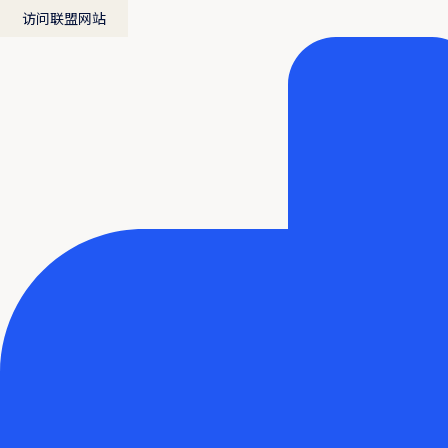
访问联盟网站