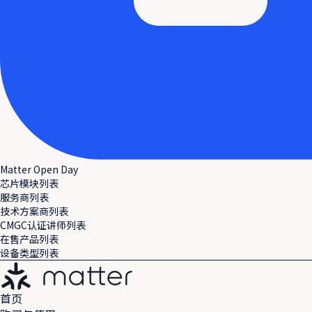
Matter Open Day
芯片模块列表
服务商列表
技术方案商列表
CMGC认证讲师列表
在售产品列表
设备类型列表
首页