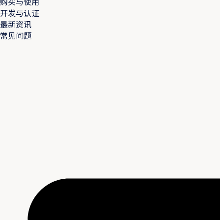
购买与使用
开发与认证
最新资讯
常见问题