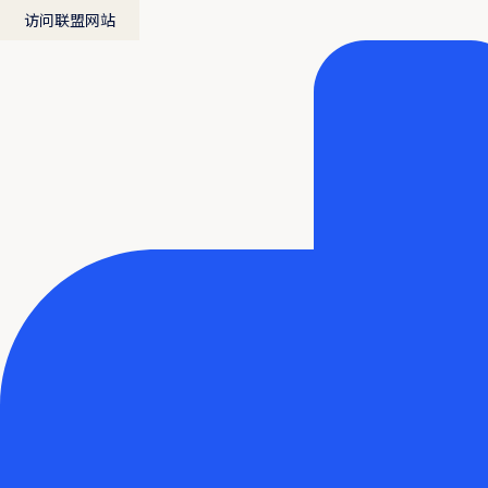
访问联盟网站