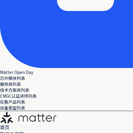
Matter Open Day
芯片模块列表
服务商列表
技术方案商列表
CMGC认证讲师列表
在售产品列表
设备类型列表
首页