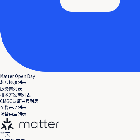
Matter Open Day
芯片模块列表
服务商列表
技术方案商列表
CMGC认证讲师列表
在售产品列表
设备类型列表
首页