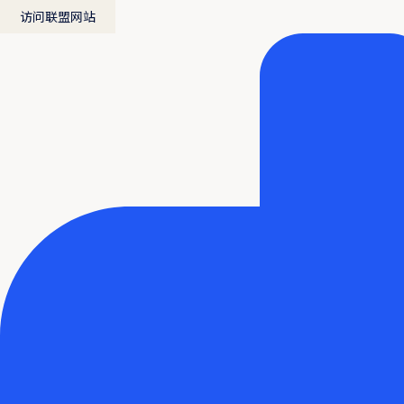
访问联盟网站