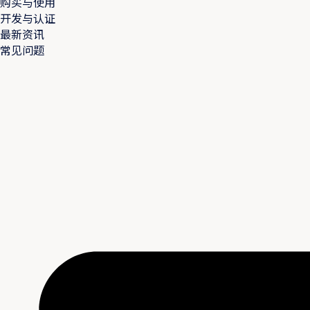
购买与使用
开发与认证
最新资讯
常见问题