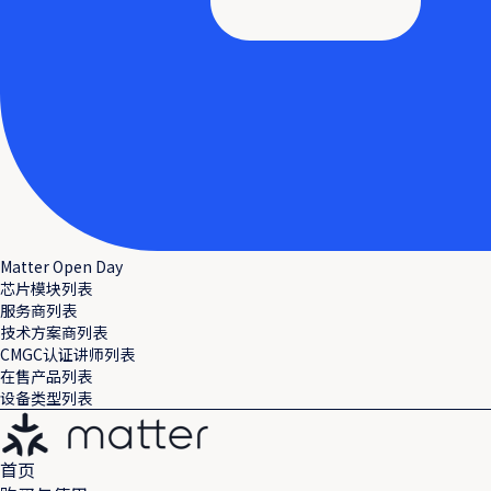
Matter Open Day
芯片模块列表
服务商列表
技术方案商列表
CMGC认证讲师列表
在售产品列表
设备类型列表
首页