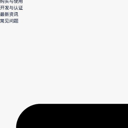
购买与使用
开发与认证
最新资讯
常见问题