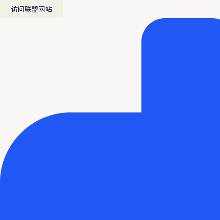
访问联盟网站