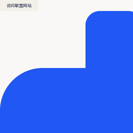
访问联盟网站