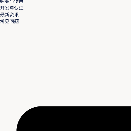
购买与使用
开发与认证
最新资讯
常见问题