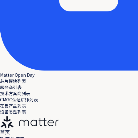
Matter Open Day
芯片模块列表
服务商列表
技术方案商列表
CMGC认证讲师列表
在售产品列表
设备类型列表
首页