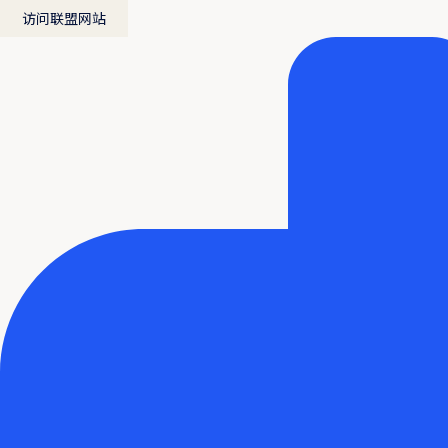
访问联盟网站