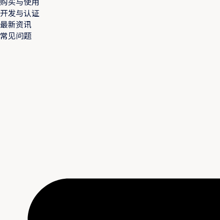
购买与使用
开发与认证
最新资讯
常见问题