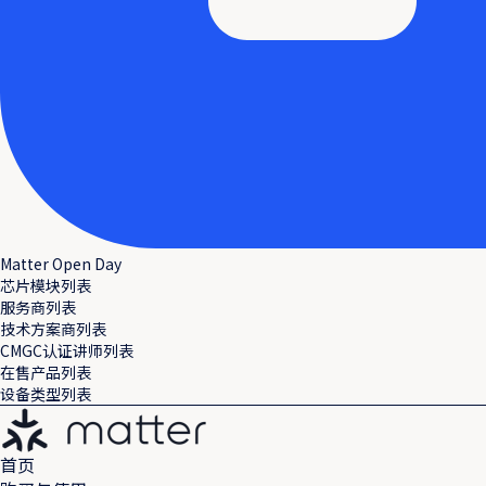
Matter Open Day
芯片模块列表
服务商列表
技术方案商列表
CMGC认证讲师列表
在售产品列表
设备类型列表
首页