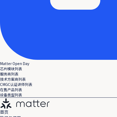
Matter Open Day
芯片模块列表
服务商列表
技术方案商列表
CMGC认证讲师列表
在售产品列表
设备类型列表
首页