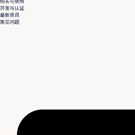
购买与使用
开发与认证
最新资讯
常见问题