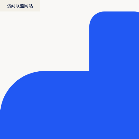
访问联盟网站